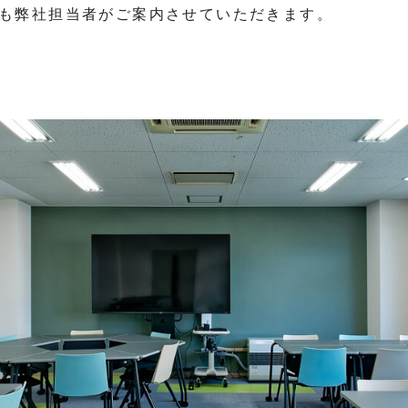
も弊社担当者がご案内させていただきます。