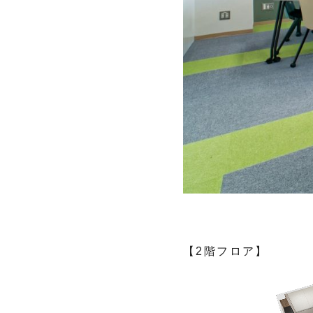
【2階フロア】