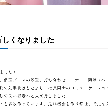
新しくなりました
ました！
、個室ブースの設置、打ち合わせコーナー・商談スペ
務の効率化はもとより、社員同士のコミュニケーショ
しの良い職場へと大変身しました。
トも多数作っています。是非機会を作り弊社まで足を