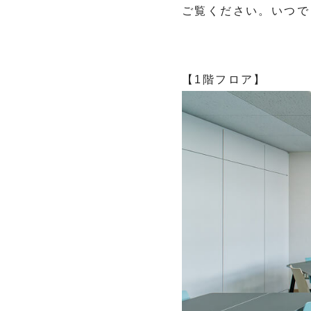
ご覧ください。いつで
【1階フロア】