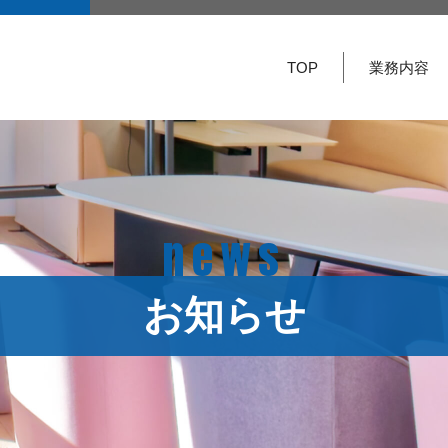
TOP
業務内容
news
お知らせ