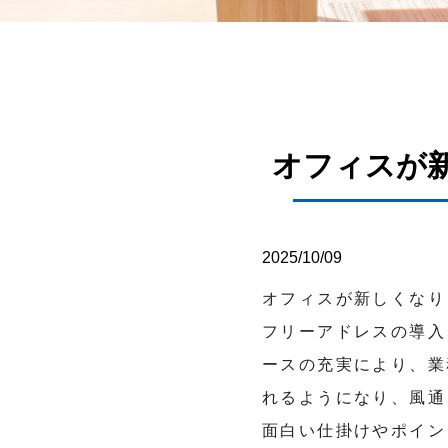
オフィスが
2025/10/09
オフィスが新しくなり
フリーアドレスの導入
ースの充実により、業
れるようになり、風通
面白い仕掛けやポイン